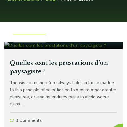
29 mars 2024
INFORMATION
Quelles sont les prestations d’un
paysagiste ?
The wise man therefore always holds in these matters
to this principle of selection he to secure other greater
pleasures, or else he endures pains to avoid worse
pains …
0 Comments