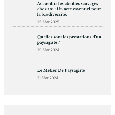
Accueillir les abeilles sauvages
chez soi : Un acte essentiel pour
la biodiversité.
25 Mar 2025
Quelles sont les prestations d’un
paysagiste ?
29 Mar 2024
Le Métier De Paysagiste
21 Mar 2024