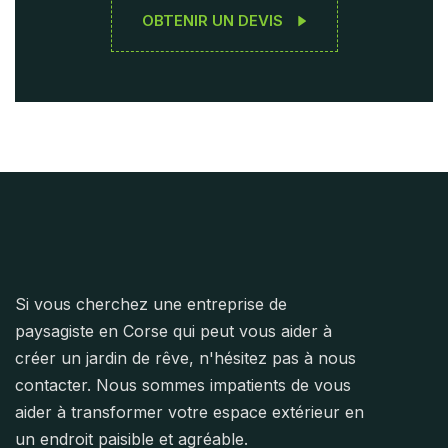
OBTENIR UN DEVIS
Si vous cherchez une entreprise de
paysagiste en Corse qui peut vous aider à
créer un jardin de rêve, n'hésitez pas à nous
contacter. Nous sommes impatients de vous
aider à transformer votre espace extérieur en
un endroit paisible et agréable.