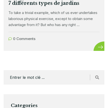
7 différents types de jardins
To take a trivial example, which of us ever undertakes
laborious physical exercise, except to obtain some
advantage from it? But who has any right …
0 Comments
Categories