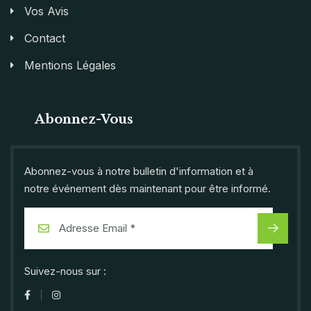
Vos Avis
Contact
Mentions Légales
Abonnez-Vous
Abonnez-vous à notre bulletin d'information et à
notre événement dès maintenant pour être informé.
Suivez-nous sur :