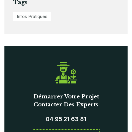
Tags
Infos Pratiques
Démarrer Votre Projet
Contacter Des Experts
04 95 21 63 81