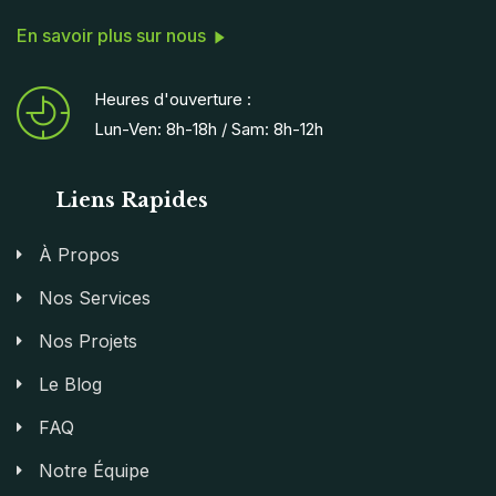
En savoir plus sur nous
Heures d'ouverture :
Lun-Ven: 8h-18h / Sam: 8h-12h
Liens Rapides
À Propos
Nos Services
Nos Projets
Le Blog
FAQ
Notre Équipe