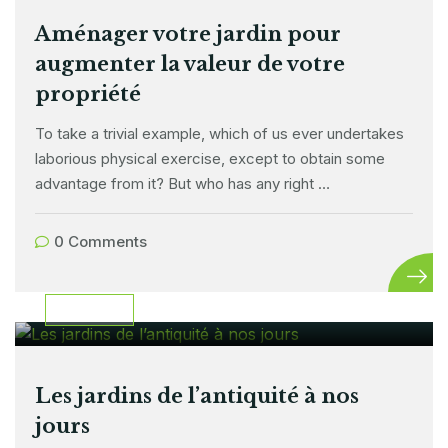
Aménager votre jardin pour
augmenter la valeur de votre
propriété
To take a trivial example, which of us ever undertakes
laborious physical exercise, except to obtain some
advantage from it? But who has any right …
0 Comments
24 février 2024
HISTOIRE
Les jardins de l’antiquité à nos
jours