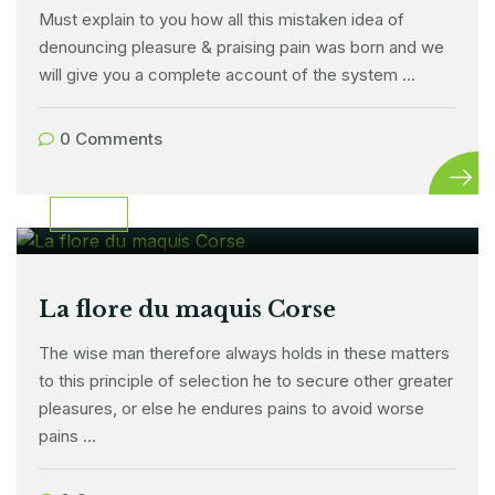
Must explain to you how all this mistaken idea of
denouncing pleasure & praising pain was born and we
will give you a complete account of the system …
0 Comments
12 février 2024
FLORE
La flore du maquis Corse
The wise man therefore always holds in these matters
to this principle of selection he to secure other greater
pleasures, or else he endures pains to avoid worse
pains …