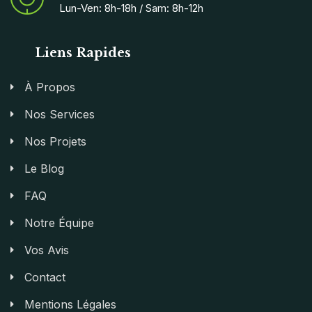
Lun-Ven: 8h-18h / Sam: 8h-12h
Liens Rapides
À Propos
Nos Services
Nos Projets
Le Blog
FAQ
Notre Équipe
Vos Avis
Contact
Mentions Légales