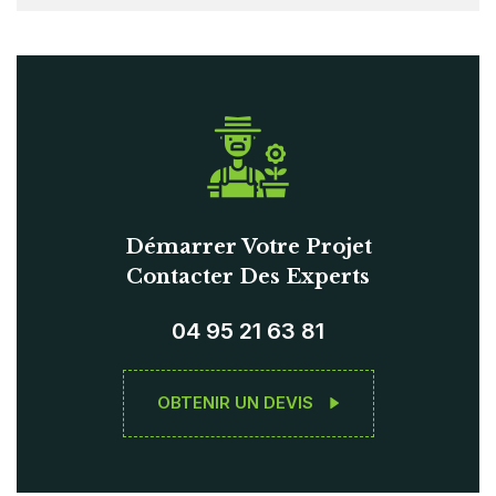
Démarrer Votre Projet
Contacter Des Experts
04 95 21 63 81
OBTENIR UN DEVIS