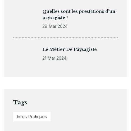
Quelles sont les prestations d’un
paysagiste ?
29 Mar 2024
Le Métier De Paysagiste
21 Mar 2024
Tags
Infos Pratiques