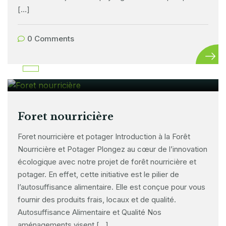
[…]
0 Comments
25 mars 2024
Foret nourricière
Foret nourricière et potager Introduction à la Forêt
Nourricière et Potager Plongez au cœur de l’innovation
écologique avec notre projet de forêt nourricière et
potager. En effet, cette initiative est le pilier de
l’autosuffisance alimentaire. Elle est conçue pour vous
fournir des produits frais, locaux et de qualité.
Autosuffisance Alimentaire et Qualité Nos
aménagements visent […]