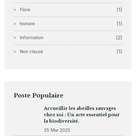
Flore
(1)
histoire
(1)
Information
(2)
Non classé
(1)
Poste Populaire
Accueillir les abeilles sauvages
chez soi : Un acte essentiel pour
la biodiversité.
25 Mar 2025