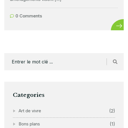
0 Comments
Categories
Art de vivre
(2)
Bons plans
(1)