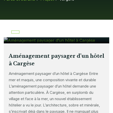
13 juin 2025
Aménagement paysager d’un hôtel
à Cargèse
Aménagement paysager d’un hôtel à Cargèse Entre
mer et maquis, une composition vivante et durable
L’aménagement paysager d’un hôtel demande une
attention particulière. À Cargèse, en surplomb du
village et face à la mer, un nouvel établissement
hôtelier a vu le jour. L’architecture, sobre et minérale,
s’inscrivait déjà dans le paysage. Il ne manquait plus