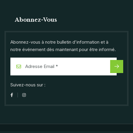
Abonnez-Vous
Abonnez-vous à notre bulletin d'information et à
notre événement dès maintenant pour être informé.
Suivez-nous sur :