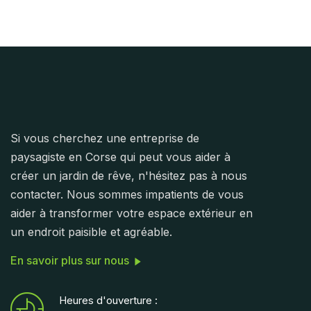
Si vous cherchez une entreprise de
paysagiste en Corse qui peut vous aider à
créer un jardin de rêve, n'hésitez pas à nous
contacter. Nous sommes impatients de vous
aider à transformer votre espace extérieur en
un endroit paisible et agréable.
En savoir plus sur nous
Heures d'ouverture :